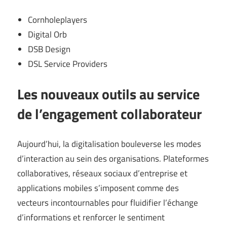
Cornholeplayers
Digital Orb
DSB Design
DSL Service Providers
Les nouveaux outils au service
de l’engagement collaborateur
Aujourd’hui, la digitalisation bouleverse les modes
d’interaction au sein des organisations. Plateformes
collaboratives, réseaux sociaux d’entreprise et
applications mobiles s’imposent comme des
vecteurs incontournables pour fluidifier l’échange
d’informations et renforcer le sentiment