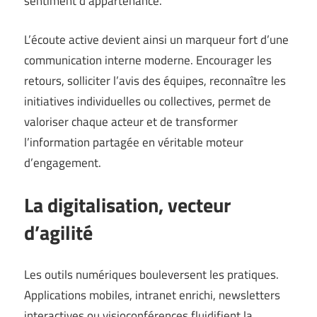
sentiment d’appartenance.
L’écoute active devient ainsi un marqueur fort d’une
communication interne moderne. Encourager les
retours, solliciter l’avis des équipes, reconnaître les
initiatives individuelles ou collectives, permet de
valoriser chaque acteur et de transformer
l’information partagée en véritable moteur
d’engagement.
La digitalisation, vecteur
d’agilité
Les outils numériques bouleversent les pratiques.
Applications mobiles, intranet enrichi, newsletters
interactives ou visioconférences fluidifient la