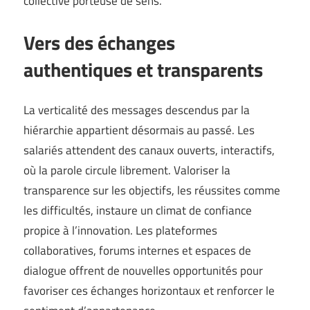
collective porteuse de sens.
Vers des échanges
authentiques et transparents
La verticalité des messages descendus par la
hiérarchie appartient désormais au passé. Les
salariés attendent des canaux ouverts, interactifs,
où la parole circule librement. Valoriser la
transparence sur les objectifs, les réussites comme
les difficultés, instaure un climat de confiance
propice à l’innovation. Les plateformes
collaboratives, forums internes et espaces de
dialogue offrent de nouvelles opportunités pour
favoriser ces échanges horizontaux et renforcer le