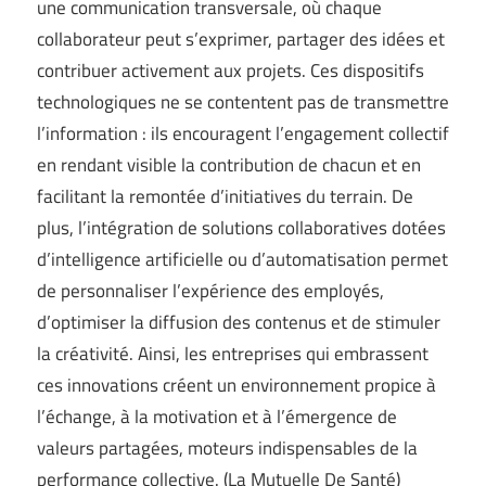
une communication transversale, où chaque
collaborateur peut s’exprimer, partager des idées et
contribuer activement aux projets. Ces dispositifs
technologiques ne se contentent pas de transmettre
l’information : ils encouragent l’engagement collectif
en rendant visible la contribution de chacun et en
facilitant la remontée d’initiatives du terrain. De
plus, l’intégration de solutions collaboratives dotées
d’intelligence artificielle ou d’automatisation permet
de personnaliser l’expérience des employés,
d’optimiser la diffusion des contenus et de stimuler
la créativité. Ainsi, les entreprises qui embrassent
ces innovations créent un environnement propice à
l’échange, à la motivation et à l’émergence de
valeurs partagées, moteurs indispensables de la
performance collective. (
La Mutuelle De Santé
)