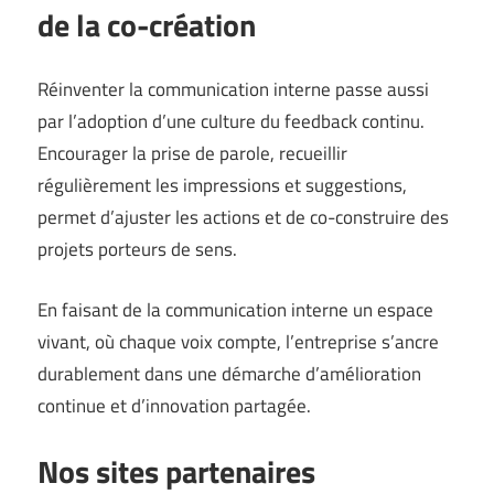
de la co-création
Réinventer la communication interne passe aussi
par l’adoption d’une culture du feedback continu.
Encourager la prise de parole, recueillir
régulièrement les impressions et suggestions,
permet d’ajuster les actions et de co-construire des
projets porteurs de sens.
En faisant de la communication interne un espace
vivant, où chaque voix compte, l’entreprise s’ancre
durablement dans une démarche d’amélioration
continue et d’innovation partagée.
Nos sites partenaires