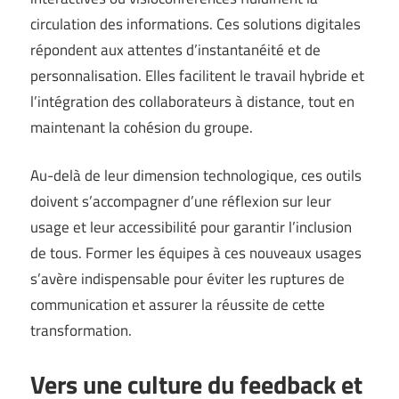
circulation des informations. Ces solutions digitales
répondent aux attentes d’instantanéité et de
personnalisation. Elles facilitent le travail hybride et
l’intégration des collaborateurs à distance, tout en
maintenant la cohésion du groupe.
Au-delà de leur dimension technologique, ces outils
doivent s’accompagner d’une réflexion sur leur
usage et leur accessibilité pour garantir l’inclusion
de tous. Former les équipes à ces nouveaux usages
s’avère indispensable pour éviter les ruptures de
communication et assurer la réussite de cette
transformation.
Vers une culture du feedback et