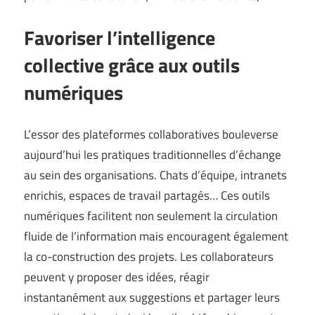
Favoriser l’intelligence
collective grâce aux outils
numériques
L’essor des plateformes collaboratives bouleverse
aujourd’hui les pratiques traditionnelles d’échange
au sein des organisations. Chats d’équipe, intranets
enrichis, espaces de travail partagés… Ces outils
numériques facilitent non seulement la circulation
fluide de l’information mais encouragent également
la co-construction des projets. Les collaborateurs
peuvent y proposer des idées, réagir
instantanément aux suggestions et partager leurs