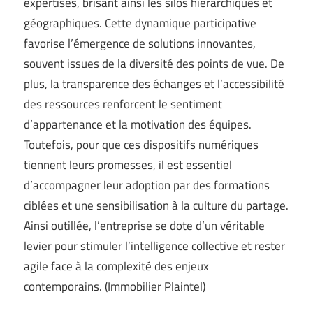
expertises, brisant ainsi les silos hiérarchiques et
géographiques. Cette dynamique participative
favorise l’émergence de solutions innovantes,
souvent issues de la diversité des points de vue. De
plus, la transparence des échanges et l’accessibilité
des ressources renforcent le sentiment
d’appartenance et la motivation des équipes.
Toutefois, pour que ces dispositifs numériques
tiennent leurs promesses, il est essentiel
d’accompagner leur adoption par des formations
ciblées et une sensibilisation à la culture du partage.
Ainsi outillée, l’entreprise se dote d’un véritable
levier pour stimuler l’intelligence collective et rester
agile face à la complexité des enjeux
contemporains. (
Immobilier Plaintel
)