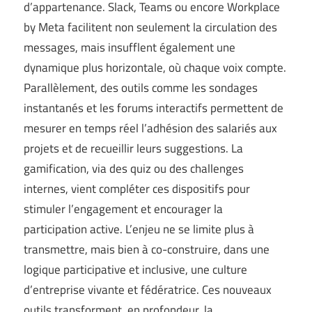
d’appartenance. Slack, Teams ou encore Workplace
by Meta facilitent non seulement la circulation des
messages, mais insufflent également une
dynamique plus horizontale, où chaque voix compte.
Parallèlement, des outils comme les sondages
instantanés et les forums interactifs permettent de
mesurer en temps réel l’adhésion des salariés aux
projets et de recueillir leurs suggestions. La
gamification, via des quiz ou des challenges
internes, vient compléter ces dispositifs pour
stimuler l’engagement et encourager la
participation active. L’enjeu ne se limite plus à
transmettre, mais bien à co-construire, dans une
logique participative et inclusive, une culture
d’entreprise vivante et fédératrice. Ces nouveaux
outils transforment, en profondeur, la