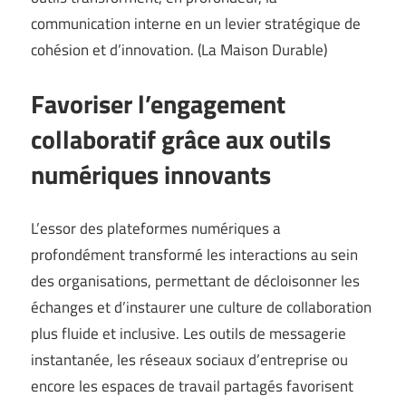
communication interne en un levier stratégique de
cohésion et d’innovation. (
La Maison Durable
)
Favoriser l’engagement
collaboratif grâce aux outils
numériques innovants
L’essor des plateformes numériques a
profondément transformé les interactions au sein
des organisations, permettant de décloisonner les
échanges et d’instaurer une culture de collaboration
plus fluide et inclusive. Les outils de messagerie
instantanée, les réseaux sociaux d’entreprise ou
encore les espaces de travail partagés favorisent