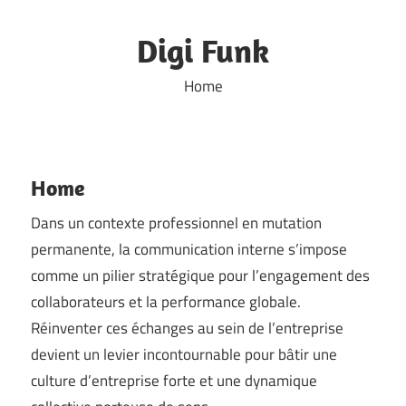
Skip
to
Digi Funk
content
Home
Home
Dans un contexte professionnel en mutation
permanente, la communication interne s’impose
comme un pilier stratégique pour l’engagement des
collaborateurs et la performance globale.
Réinventer ces échanges au sein de l’entreprise
devient un levier incontournable pour bâtir une
culture d’entreprise forte et une dynamique