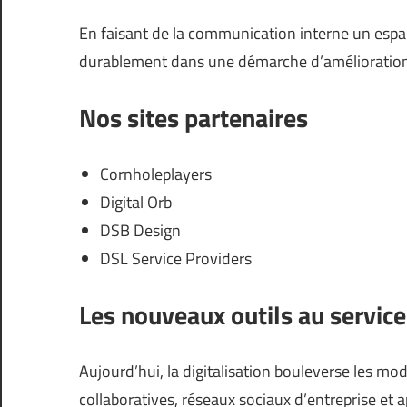
En faisant de la communication interne un espac
durablement dans une démarche d’amélioration 
Nos sites partenaires
Cornholeplayers
Digital Orb
DSB Design
DSL Service Providers
Les nouveaux outils au servic
Aujourd’hui, la digitalisation bouleverse les mo
collaboratives, réseaux sociaux d’entreprise et