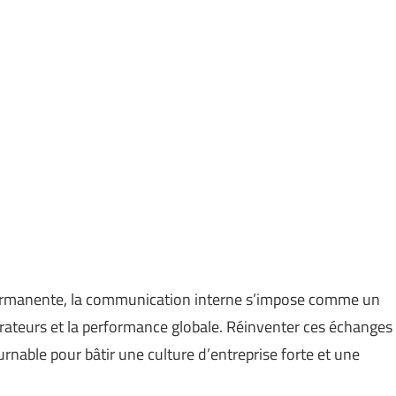
ermanente, la communication interne s’impose comme un
orateurs et la performance globale. Réinventer ces échanges
urnable pour bâtir une culture d’entreprise forte et une