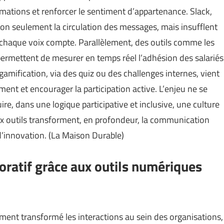
rmations et renforcer le sentiment d’appartenance. Slack,
on seulement la circulation des messages, mais insufflent
chaque voix compte. Parallèlement, des outils comme les
permettent de mesurer en temps réel l’adhésion des salariés
 gamification, via des quiz ou des challenges internes, vient
ment et encourager la participation active. L’enjeu ne se
ire, dans une logique participative et inclusive, une culture
ux outils transforment, en profondeur, la communication
’innovation. (
La Maison Durable
)
oratif grâce aux outils numériques
ent transformé les interactions au sein des organisations,