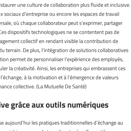
taurer une culture de collaboration plus fluide et inclusive.
x sociaux d’entreprise ou encore les espaces de travail
sale, où chaque collaborateur peut s’exprimer, partager
 Ces dispositifs technologiques ne se contentent pas de
agement collectif en rendant visible la contribution de
du terrain. De plus, l’intégration de solutions collaboratives
sation permet de personnaliser l’expérience des employés,
ler la créativité. Ainsi, les entreprises qui embrassent ces
’échange, à la motivation et à l’émergence de valeurs
ance collective. (
La Mutuelle De Santé
)
tive grâce aux outils numériques
e aujourd’hui les pratiques traditionnelles d’échange au