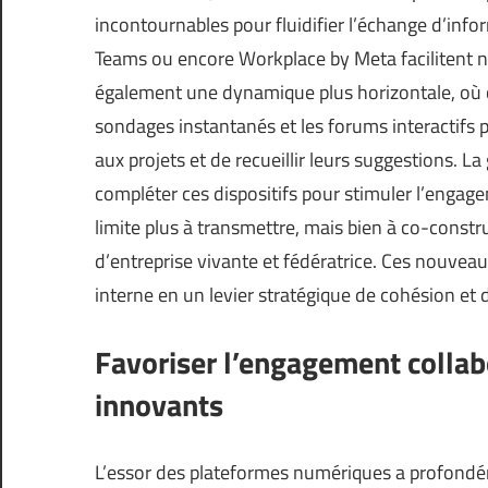
incontournables pour fluidifier l’échange d’info
Teams ou encore Workplace by Meta facilitent n
également une dynamique plus horizontale, où 
sondages instantanés et les forums interactifs 
aux projets et de recueillir leurs suggestions. La
compléter ces dispositifs pour stimuler l’engage
limite plus à transmettre, mais bien à co-constru
d’entreprise vivante et fédératrice. Ces nouvea
interne en un levier stratégique de cohésion et d
Favoriser l’engagement collab
innovants
L’essor des plateformes numériques a profondém