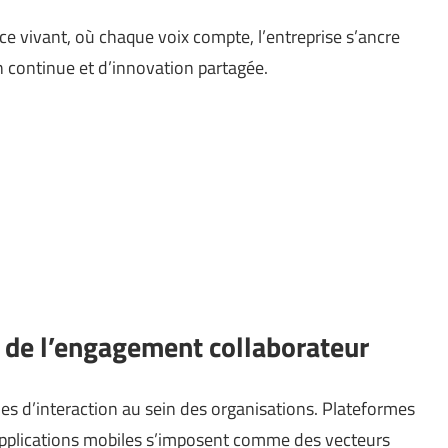
e vivant, où chaque voix compte, l’entreprise s’ancre
continue et d’innovation partagée.
e de l’engagement collaborateur
des d’interaction au sein des organisations. Plateformes
 applications mobiles s’imposent comme des vecteurs