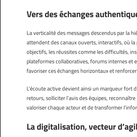
Vers des échanges authentique
La verticalité des messages descendus par la hi
attendent des canaux ouverts, interactifs, où la 
objectifs, les réussites comme les difficultés, i
plateformes collaboratives, forums internes et 
favoriser ces échanges horizontaux et renforcer
L’écoute active devient ainsi un marqueur fort
retours, solliciter l’avis des équipes, reconnaître
valoriser chaque acteur et de transformer l’in
La digitalisation, vecteur d’agi